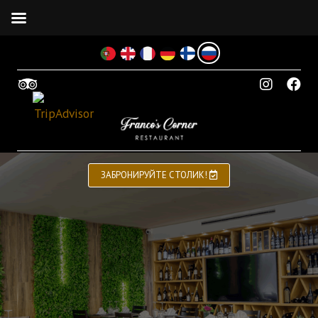
ЗАБРОНИРУЙТЕ СТОЛИК!