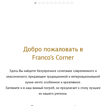
Добро пожаловать в
Franco’s Corner
Здесь Вы найдете безупречное сочетание современного и
классического, придающее традиционной и интернациональной
кухне нечто особенное и креативное.
Загляните и в наш винный погреб, он предлагает к столу лучшее
из нашего региона.