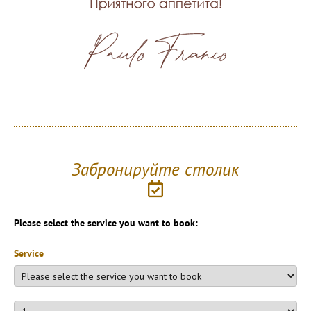
Забронируйте столик
Please select the service you want to book:
Service